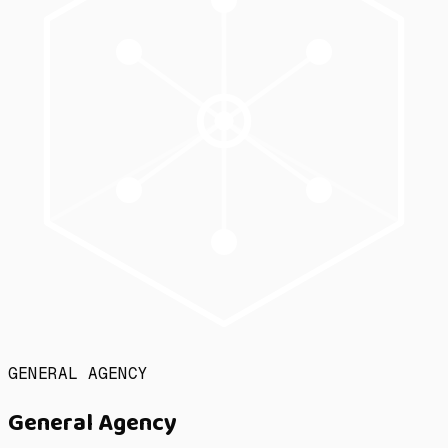
GENERAL AGENCY
General Agency