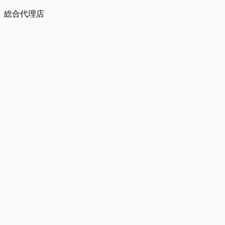
総合代理店