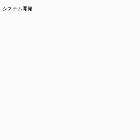
システム開発