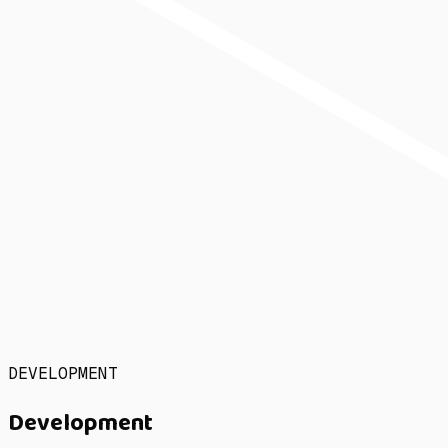
DEVELOPMENT
Development