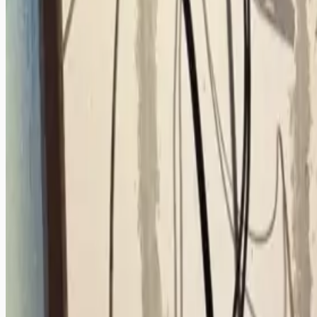
一時トラブルもありましたが、無事解体完了